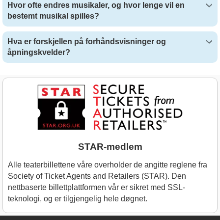
Hvor ofte endres musikaler, og hvor lenge vil en
bestemt musikal spilles?
Hva er forskjellen på forhåndsvisninger og
åpningskvelder?
STAR-medlem
Alle teaterbillettene våre overholder de angitte reglene fra
Society of Ticket Agents and Retailers (STAR). Den
nettbaserte billettplattformen vår er sikret med SSL-
teknologi, og er tilgjengelig hele døgnet.