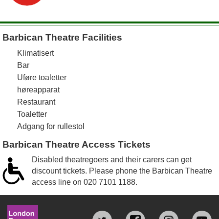
Barbican Theatre Facilities
Klimatisert
Bar
Uføre toaletter
høreapparat
Restaurant
Toaletter
Adgang for rullestol
Barbican Theatre Access Tickets
Disabled theatregoers and their carers can get
discount tickets. Please phone the Barbican Theatre
access line on
020 7101 1188
.